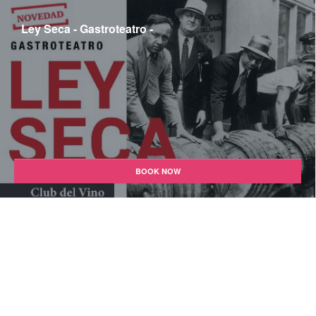
Ley Seca - Gastroteatro -
BOOK NOW