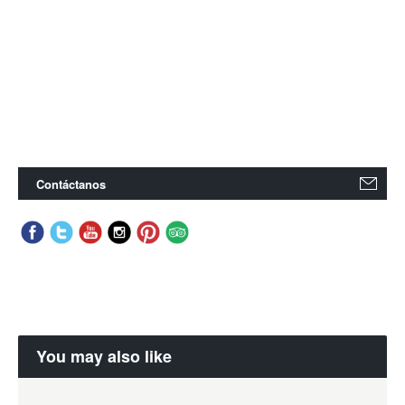
Contáctanos
You may also like