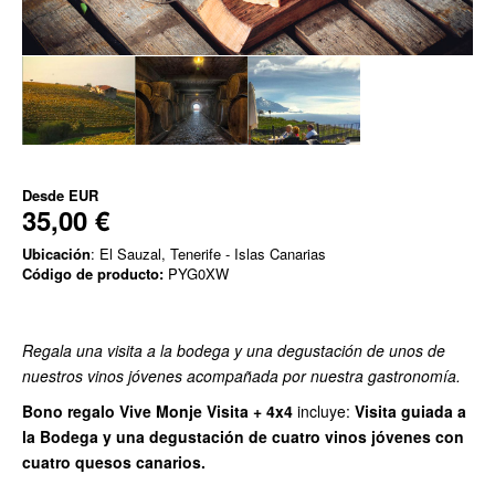
Desde
EUR
35,00 €
Ubicación
: El Sauzal, Tenerife - Islas Canarias
Código de producto:
PYG0XW
Regala una visita a la bodega y una degustación de unos de
nuestros vinos jóvenes acompañada por nuestra gastronomía.
Bono regalo Vive Monje Visita + 4x4
incluye:
Visita guiada a
la Bodega y una degustación de cuatro vinos jóvenes con
cuatro quesos canarios.