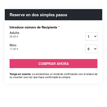
Reserve en dos simples pasos
Introduce número de Recipients
*
Adulto
35,00 €
Niño
17,00 €
COMPRAR AHORA
Le enviaremos un email de confimación con el enlace de
Tenga en cuenta:
su voucher una vez que haya confirmado la compra.