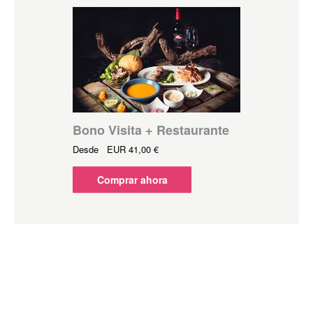
Bono Visita + Restaurante
Desde
EUR
41,00 €
Comprar ahora