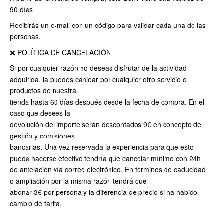
90 días
Recibirás un e-mail con un código para validar cada una de las
personas.
❌ POLÍTICA DE CANCELACIÓN
Si por cualquier razón no deseas disfrutar de la actividad
adquirida, la puedes canjear por cualquier otro servicio o
productos de nuestra
tienda hasta 60 días después desde la fecha de compra. En el
caso que desees la
devolución del importe serán descontados 9€ en concepto de
gestión y comisiones
bancarias. Una vez reservada la experiencia para que esto
pueda hacerse efectivo tendría que cancelar mínimo con 24h
de antelación vía correo electrónico. En términos de caducidad
o ampliación por la misma razón tendrá que
abonar 3€ por persona y la diferencia de precio si ha habido
cambio de tarifa.